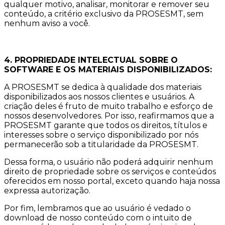
qualquer motivo, analisar, monitorar e remover seu
conteúdo, a critério exclusivo da PROSESMT, sem
nenhum aviso a você.
4. PROPRIEDADE INTELECTUAL SOBRE O
SOFTWARE E OS MATERIAIS DISPONIBILIZADOS:
A PROSESMT se dedica à qualidade dos materiais
disponibilizados aos nossos clientes e usuários. A
criação deles é fruto de muito trabalho e esforço de
nossos desenvolvedores. Por isso, reafirmamos que a
PROSESMT garante que todos os direitos, títulos e
interesses sobre o serviço disponibilizado por nós
permanecerão sob a titularidade da PROSESMT.
Dessa forma, o usuário não poderá adquirir nenhum
direito de propriedade sobre os serviços e conteúdos
oferecidos em nosso portal, exceto quando haja nossa
expressa autorização.
Por fim, lembramos que ao usuário é vedado o
download de nosso conteúdo com o intuito de