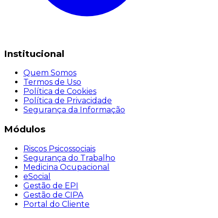
Institucional
Quem Somos
Termos de Uso
Política de Cookies
Política de Privacidade
Segurança da Informação
Módulos
Riscos Psicossociais
Segurança do Trabalho
Medicina Ocupacional
eSocial
Gestão de EPI
Gestão de CIPA
Portal do Cliente