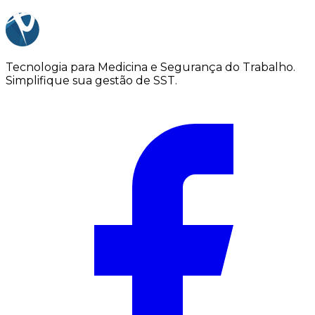
Tecnologia para Medicina e Segurança do Trabalho.
Simplifique sua gestão de SST.