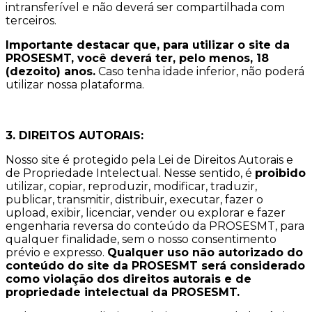
intransferível e não deverá ser compartilhada com
terceiros.
Importante destacar que, para utilizar o site da
PROSESMT, você deverá ter, pelo menos, 18
(dezoito) anos.
Caso tenha idade inferior, não poderá
utilizar nossa plataforma.
3. DIREITOS AUTORAIS:
Nosso site é protegido pela Lei de Direitos Autorais e
de Propriedade Intelectual. Nesse sentido, é
proibido
utilizar, copiar, reproduzir, modificar, traduzir,
publicar, transmitir, distribuir, executar, fazer o
upload, exibir, licenciar, vender ou explorar e fazer
engenharia reversa do conteúdo da PROSESMT, para
qualquer finalidade, sem o nosso consentimento
prévio e expresso.
Qualquer uso não autorizado do
conteúdo do site da PROSESMT será considerado
como violação dos direitos autorais e de
propriedade intelectual da PROSESMT.