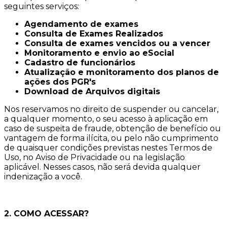
seguintes serviços:
Agendamento de exames
Consulta de Exames Realizados
Consulta de exames vencidos ou a vencer
Monitoramento e envio ao eSocial
Cadastro de funcionários
Atualização e monitoramento dos planos de
ações dos PGR's
Download de Arquivos digitais
Nos reservamos no direito de suspender ou cancelar,
a qualquer momento, o seu acesso à aplicação em
caso de suspeita de fraude, obtenção de benefício ou
vantagem de forma ilícita, ou pelo não cumprimento
de quaisquer condições previstas nestes Termos de
Uso, no Aviso de Privacidade ou na legislação
aplicável. Nesses casos, não será devida qualquer
indenização a você.
2. COMO ACESSAR?