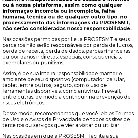
ou à nossa plataforma, assim como qualquer
informação incorreta ou incompleta, falha
humana, técnica ou de qualquer outro tipo, no
processamento das informações da PROSESMT,
não serão consideradas nossa responsabilidade.
Nas ocasiões permitidas por Lei, a PROSESMT e seus
parceiros não serão responsáveis por perda de lucros,
perda de receita, perda de dados, perdas financeiras
ou por danos indiretos, especiais, consequenciais,
exemplares ou punitivos.
Assim, é de sua inteira responsabilidade manter o
ambiente de seu dispositivo (computador, celular,
tablet, entre outros) seguro, com o uso de
ferramentas disponíveis, como antivírus, firewall,
entre outras, de modo a contribuir na prevenção de
riscos eletrônicos.
Desse modo, recomendamos que você leia os Termos
de Uso e o Avisos de Privacidade de todos os sites de
terceiros ou serviços que vier a visitar ou utilizar.
Nas ocasiões em que a PROSESMT facilita a sua