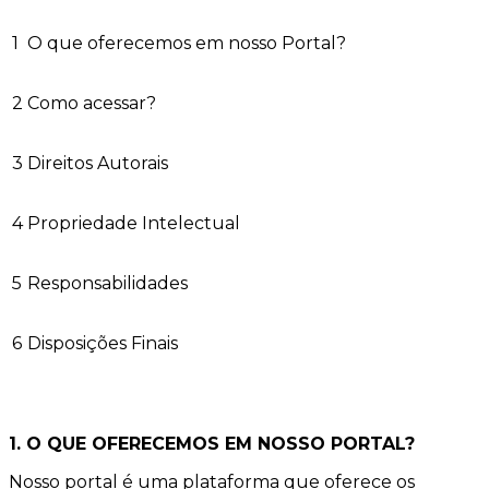
1
O que oferecemos em nosso Portal?
2
Como acessar?
3
Direitos Autorais
4
Propriedade Intelectual
5
Responsabilidades
6
Disposições Finais
1. O QUE OFERECEMOS EM NOSSO PORTAL?
Nosso portal é uma plataforma que oferece os